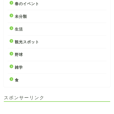
春のイベント
未分類
生活
観光スポット
野球
雑学
食
スポンサーリンク