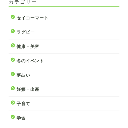
カテゴリー
セイコーマート
ラグビー
健康・美容
冬のイベント
夢占い
妊娠・出産
子育て
学習