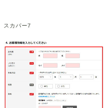
スカパー7