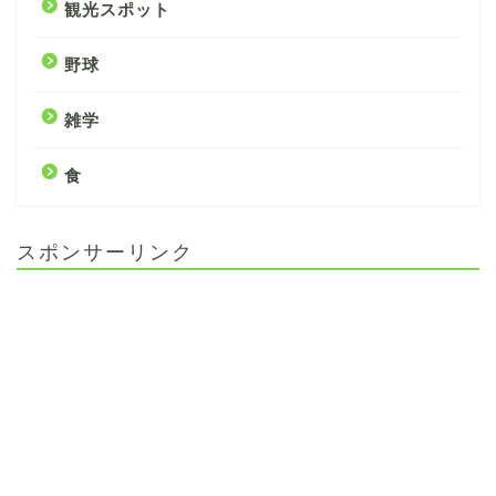
観光スポット
野球
雑学
食
スポンサーリンク