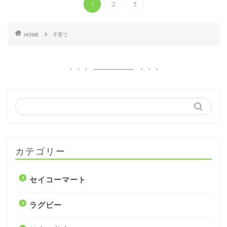
1
2
3
HOME
子育て
カテゴリー
セイコーマート
ラグビー