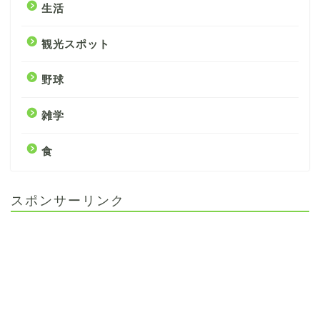
生活
観光スポット
野球
雑学
食
スポンサーリンク