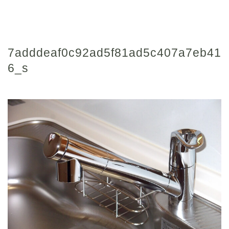
7adddeaf0c92ad5f81ad5c407a7eb41
6_s