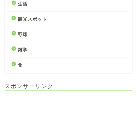
生活
観光スポット
野球
雑学
食
スポンサーリンク