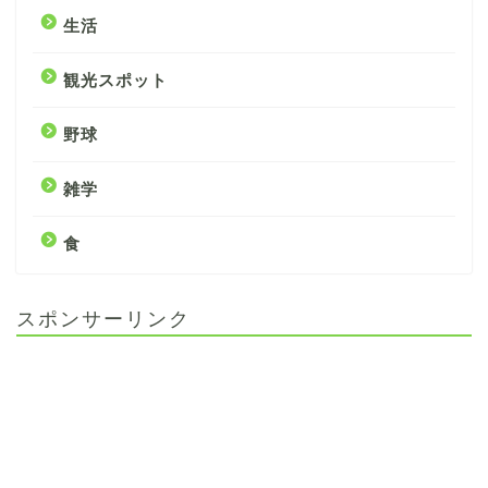
生活
観光スポット
野球
雑学
食
スポンサーリンク