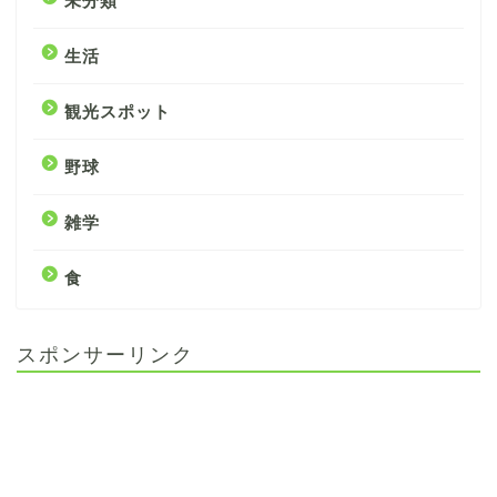
未分類
生活
観光スポット
野球
雑学
食
スポンサーリンク