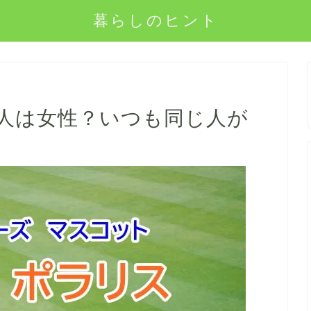
暮らしのヒント
人は女性？いつも同じ人が