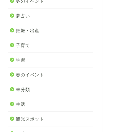
冬のイベント
夢占い
妊娠・出産
子育て
学習
春のイベント
未分類
生活
観光スポット