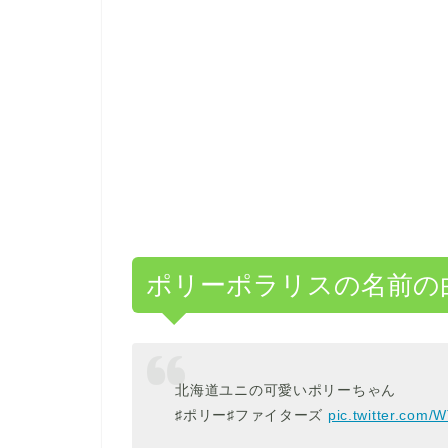
ポリーポラリスの名前の
北海道ユニの可愛いポリーちゃん
♯ポリー♯ファイターズ
pic.twitter.com