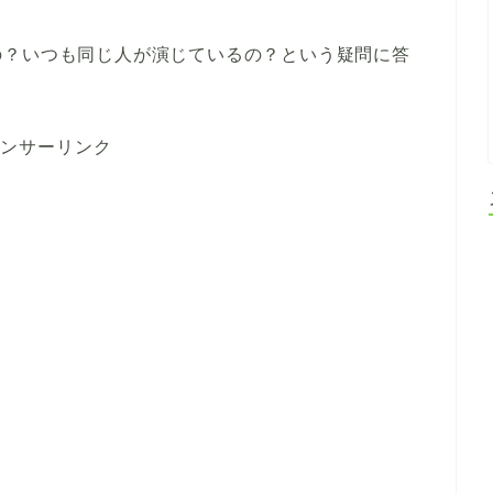
の？いつも同じ人が演じているの？という疑問に答
ンサーリンク