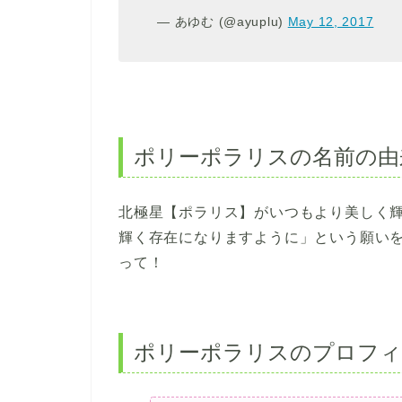
— あゆむ (@ayuplu)
May 12, 2017
ポリーポラリスの名前の由
北極星【ポラリス】がいつもより美しく
輝く存在になりますように」という願いを
って！
ポリーポラリスのプロフィ