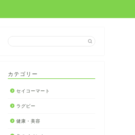
カテゴリー
セイコーマート
ラグビー
健康・美容