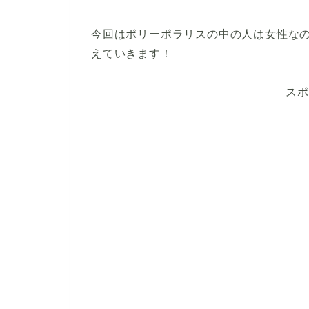
今回はポリーポラリスの中の人は女性な
えていきます！
スポ