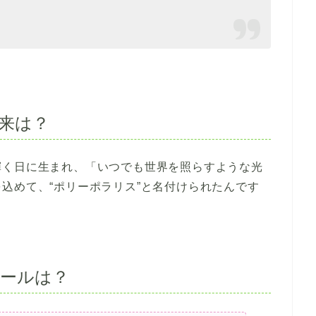
来は？
輝く日に生まれ、「いつでも世界を照らすような光
込めて、“ポリーポラリス”と名付けられたんです
ールは？