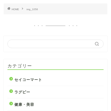
HOME
img_1058
カテゴリー
セイコーマート
ラグビー
健康・美容