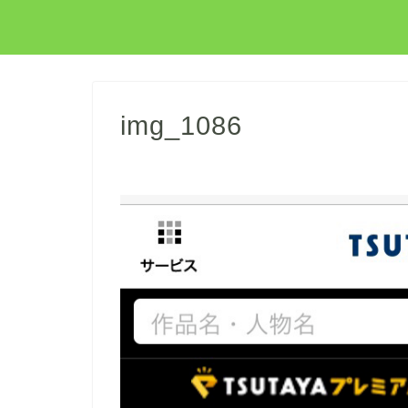
img_1086