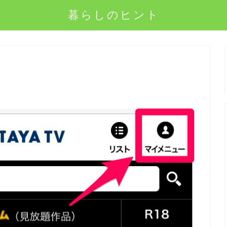
暮らしのヒント