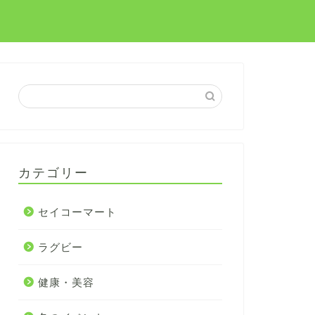
カテゴリー
セイコーマート
ラグビー
健康・美容