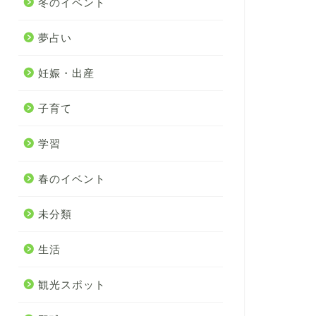
冬のイベント
夢占い
妊娠・出産
子育て
学習
春のイベント
未分類
生活
観光スポット