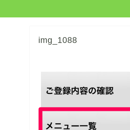
img_1088