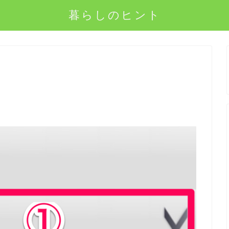
暮らしのヒント