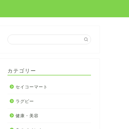
カテゴリー
セイコーマート
ラグビー
健康・美容