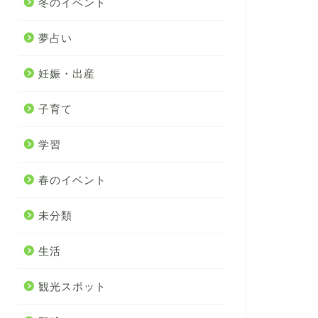
冬のイベント
夢占い
妊娠・出産
子育て
学習
春のイベント
未分類
生活
観光スポット