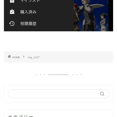
HOME
img_1107
カテゴリー