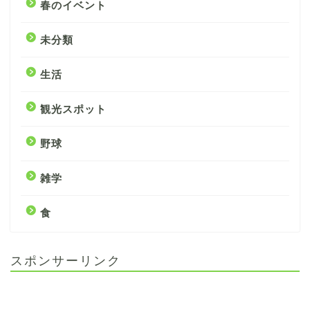
春のイベント
未分類
生活
観光スポット
野球
雑学
食
スポンサーリンク