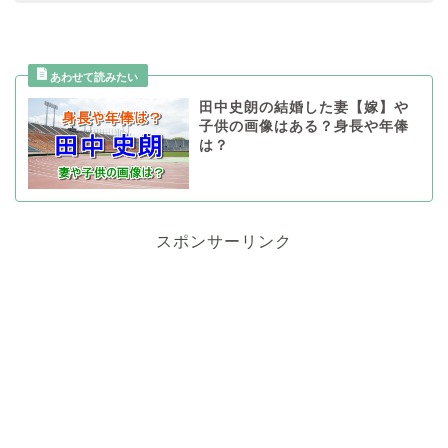
田中史朗の結婚した妻【嫁】や
子供の画像はある？身長や年俸
は？
スポンサーリンク