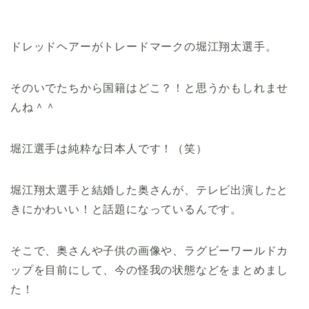
ドレッドヘアーがトレードマークの堀江翔太選手。
そのいでたちから国籍はどこ？！と思うかもしれませ
んね＾＾
堀江選手は純粋な日本人です！（笑）
堀江翔太選手と結婚した奥さんが、テレビ出演したと
きにかわいい！と話題になっているんです。
そこで、奥さんや子供の画像や、ラグビー
ワールドカ
ップを目前にして、今の怪我の状態などをまとめまし
た！