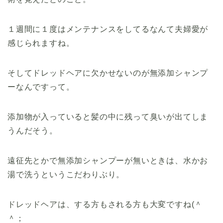
１週間に１度はメンテナンスをしてるなんて
夫婦愛が
感じられますね。
そしてドレッドヘアに欠かせないのが無添加シャンプ
ーなんですって。
添加物が入っていると髪の中に残って臭いが出てしま
うんだそう。
遠征先とかで無添加シャンプーが無いときは、水かお
湯で洗うというこだわりぶり。
ドレッドヘアは、する方もされる方も大変ですね(＾
＾；