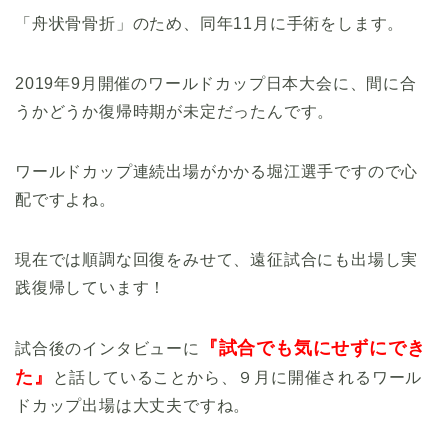
「舟状骨骨折」のため、同年11月に手術をします。
2019年9月開催のワールドカップ日本大会に、間に合
うかどうか復帰時期が未定だったんです。
ワールドカップ連続出場がかかる堀江選手ですので心
配ですよね。
現在では順調な回復をみせて、遠征試合にも出場し実
践復帰しています！
『試合でも気にせずにでき
試合後のインタビューに
た』
と話していることから、９月に開催されるワール
ドカップ出場は大丈夫ですね。