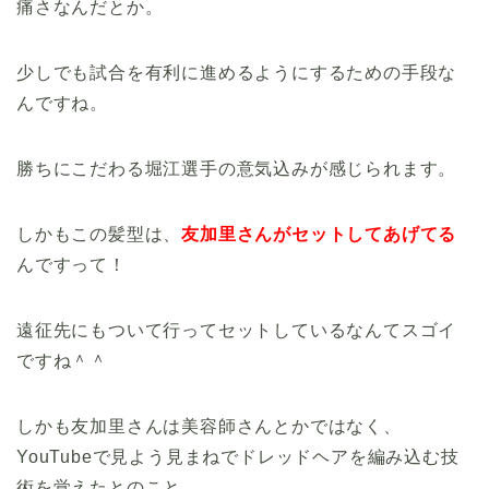
痛さなんだとか。
少しでも試合を有利に進めるようにするための手段な
んですね。
勝ちにこだわる堀江選手の意気込みが感じられます。
しかもこの髪型は、
友加里さんがセットしてあげてる
んですって！
遠征先にもついて行ってセットしているなんてスゴイ
ですね＾＾
しかも友加里さんは美容師さんとかではなく、
YouTubeで見よう見まねでドレッドヘアを編み込む技
術を覚えたとのこと。