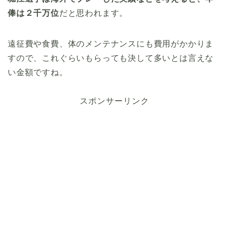
俸は２千万位
だと思われます。
遠征費や食費、体のメンテナンスにも費用がかかりま
すので、これぐらいもらっても決して多いとは言えな
い金額ですね。
スポンサーリンク