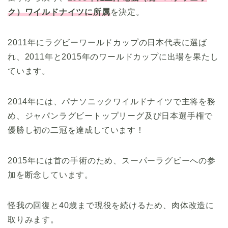
ク）ワイルドナイツに所属
を決定。
2011年にラグビーワールドカップの日本代表に選ば
れ、2011年と2015年のワールドカップに出場を果たし
ています。
2014年には、パナソニックワイルドナイツで主将を務
め、ジャパンラグビートップリーグ及び日本選手権で
優勝し初の二冠を達成しています！
2015年には首の手術のため、スーパーラグビーへの参
加を断念しています。
怪我の回復と40歳まで現役を続けるため、肉体改造に
取りみます。