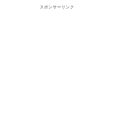
スポンサーリンク