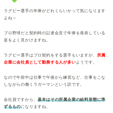
ラグビー選手の年俸がどれくらいかって気になります
よね～
プロ野球だと契約時の記者会見で年俸を発表している
姿をよく見かけますね。
ラグビー選手はプロ契約をする選手もいますが、
所属
企業に会社員として勤務する人が多い
ようです。
なので午前中は仕事で午後から練習など、仕事をこな
しながらの働くラガーマンという訳です。
会社員ですから、
基本はその所属企業の給料形態に準
ずるもの
になりますね。