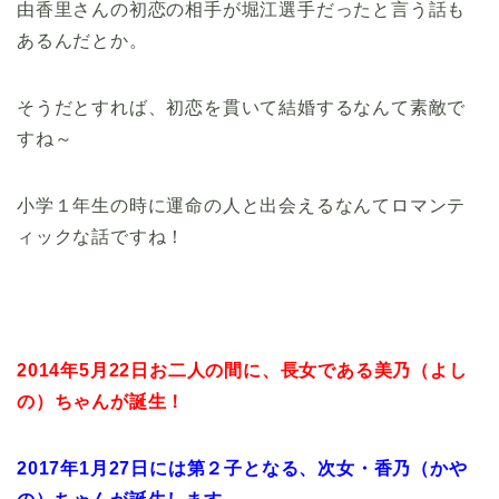
由香里さんの初恋の相手が堀江選手だったと言う話も
あるんだとか。
そうだとすれば、初恋を貫いて結婚するなんて素敵で
すね～
小学１年生の時に運命の人と出会えるなんてロマンテ
ィックな話ですね！
2014年5月22日お二人の間に、長女である美乃（よし
の）ちゃんが誕生！
2017年1月27日には第２子となる、次女・香乃（かや