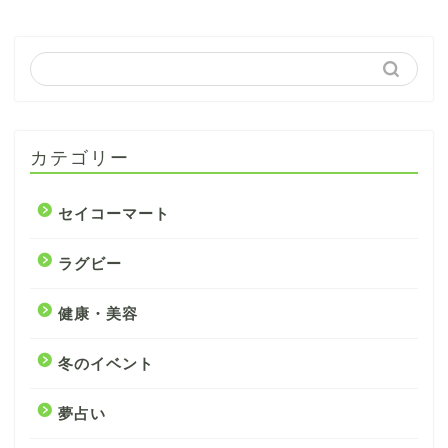
カテゴリー
セイコーマート
ラグビー
健康・美容
冬のイベント
夢占い