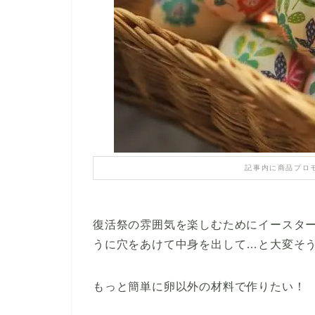
記事内に商品プロ
復活祭の雰囲気を楽しむためにイースタ
うに穴をあけて中身を出して…と大変そう(>
もっと簡単に卵以外の材料で作りたい！