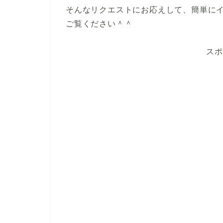
そんなリクエストにお応えして、簡単に
ご覧ください＾＾
スポ