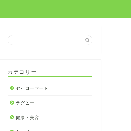
カテゴリー
セイコーマート
ラグビー
健康・美容