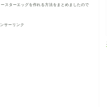
イースターエッグを作れる方法をまとめましたので
ンサーリンク