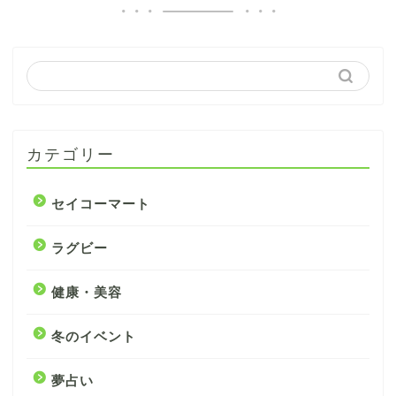
カテゴリー
セイコーマート
ラグビー
健康・美容
冬のイベント
夢占い