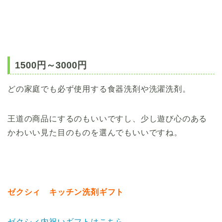
1500円～3000円
どの家庭でも必ず使用する食器洗剤や洗濯洗剤。
王道の商品にするのもいいですし、少し遊び心のある
かわいい見た目のものを選んでもいいですね。
ゼクシィ キッチン洗剤ギフト
ゼクシィ内祝いギフトはこちら