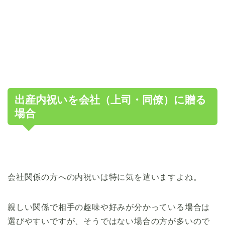
出産内祝いを会社（上司・同僚）に贈る
場合
会社関係の方への内祝いは特に気を遣いますよね。
親しい関係で相手の趣味や好みが分かっている場合は
選びやすいですが、そうではない場合の方が多いので