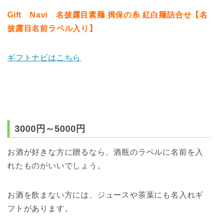
Gift Navi 名披露目素麺 揖保の糸 紅白麺詰合せ【名
披露目名前ラベル入り】
ギフトナビはこちら
3000円～5000円
お酒が好きな方に贈るなら、酒瓶のラベルに名前を入
れたものがいいでしょう。
お酒を飲まない方には、ジュースや茶葉にも名入れギ
フトがあります。