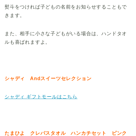
熨斗をつければ子どもの名前をお知らせすることもで
きます。
また、相手に小さな子どもがいる場合は、ハンドタオ
ルも喜ばれますよ。
シャディ Andスイーツセレクション
シャディ ギフトモールはこちら
たまひよ クレパスタオル ハンカチセット ピンク