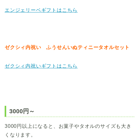
エンジェリーベギフトはこちら
ゼクシィ内祝い ふうせんいぬティニータオルセット
ゼクシィ内祝いギフトはこちら
3000円～
3000円以上になると、お菓子やタオルのサイズも大き
くなります。