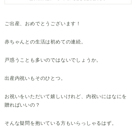
ご出産、おめでとうございます！
赤ちゃんとの生活は初めての連続。
戸惑うことも多いのではないでしょうか。
出産内祝いもそのひとつ。
お祝いをいただいて嬉しいけれど、内祝いにはなにを
贈ればいいの？
そんな疑問を抱いている方もいらっしゃるはず。