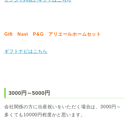
Gift Navi P&G アリエールホームセット
ギフトナビはこちら
3000円～5000円
会社関係の方に出産祝いをいただく場合は、3000円～
多くても10000円程度かと思います。