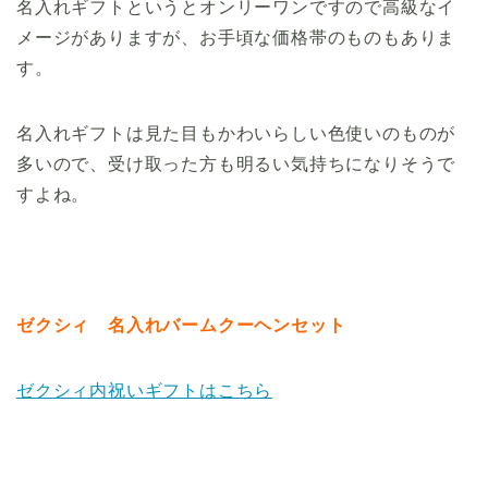
名入れギフトというとオンリーワンですので高級なイ
メージがありますが、お手頃な価格帯のものもありま
す。
名入れギフトは見た目もかわいらしい色使いのものが
多いので、受け取った方も明るい気持ちになりそうで
すよね。
ゼクシィ 名入れバームクーヘンセット
ゼクシィ内祝いギフトはこちら