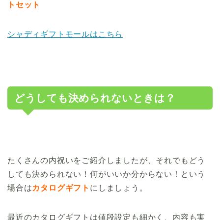
トセット
シャディギフトモールはこちら
どうしても決められないときは？
たくさんの内祝いをご紹介しましたが、それでもどう
しても決められない！何がいいか分からない！という
場合は
カタログギフト
にしましょう。
最近のカタログギフトは値段設定も細かく、内容も実