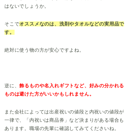
はないでしょうか。
そこで
オススメなのは、洗剤やタオルなどの実用品で
す。
絶対に使う物の方が安心ですよね。
逆に、
飾るものや名入れギフトなど、好みの分かれる
ものは避けた方がいいかもしれません。
また会社によっては出産祝いの値段と内祝いの値段が
一律で、「内祝いは商品券」など決まりがある場合も
あります。職場の先輩に確認してみてくださいね。