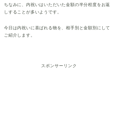
ちなみに、内祝いはいただいた金額の半分程度をお返
しすることが多いようです。
今日は内祝いに喜ばれる物を、相手別と金額別にして
ご紹介します。
スポンサーリンク