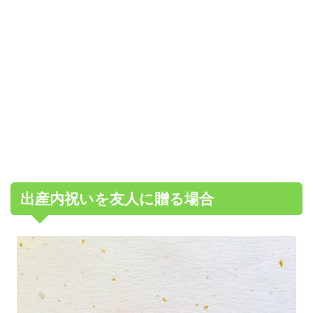
出産内祝いを友人に贈る場合