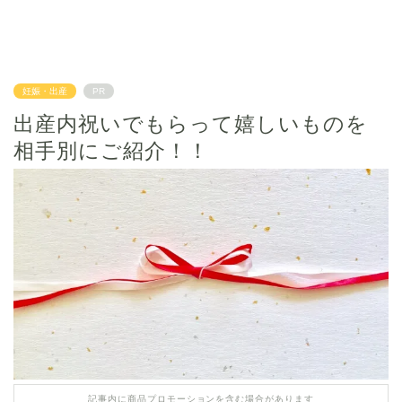
妊娠・出産
PR
出産内祝いでもらって嬉しいものを
相手別にご紹介！！
記事内に商品プロモーションを含む場合があります