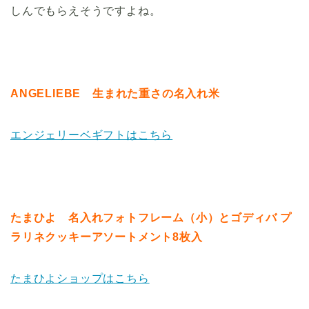
しんでもらえそうですよね。
ANGELIEBE 生まれた重さの名入れ米
エンジェリーベギフトはこちら
たまひよ 名入れフォトフレーム（小）とゴディバ プ
ラリネクッキーアソートメント8枚入
たまひよショップはこちら