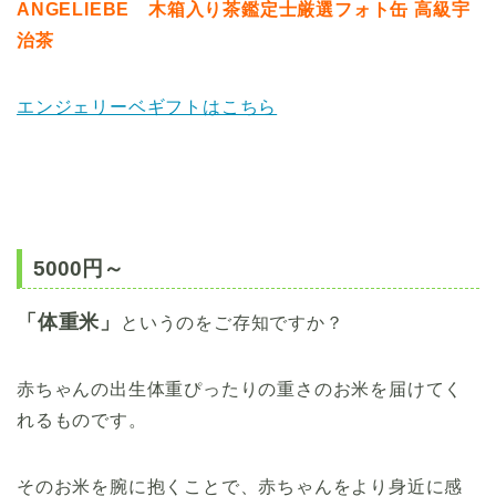
ANGELIEBE 木箱入り茶鑑定士厳選フォト缶 高級宇
治茶
エンジェリーベギフトはこちら
5000円～
「体重米」
というのをご存知ですか？
赤ちゃんの出生体重ぴったりの重さのお米を届けてく
れるものです。
そのお米を腕に抱くことで、赤ちゃんをより身近に感