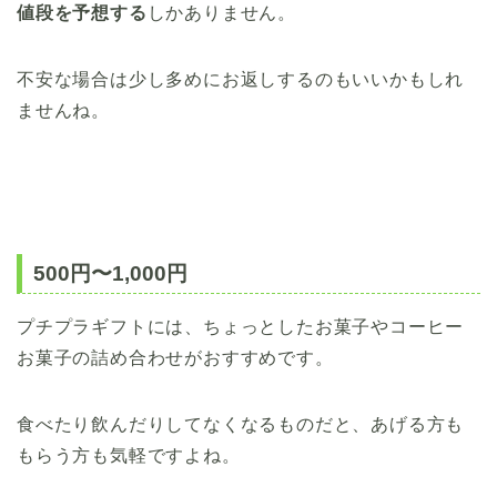
値段を予想する
しかありません。
不安な場合は少し多めにお返しするのもいいかもしれ
ませんね。
500円〜1,000円
プチプラギフトには、ちょっとしたお菓子やコーヒー
お菓子の詰め合わせがおすすめです。
食べたり飲んだりしてなくなるものだと、あげる方も
もらう方も気軽ですよね。