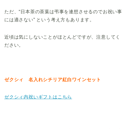
ただ、“日本茶の茶葉は弔事を連想させるのでお祝い事
には適さない” という考え方もあります。
近頃は気にしないことがほとんどですが、注意してく
ださい。
ゼクシィ 名入れシチリア紅白ワインセット
ゼクシィ内祝いギフトはこちら