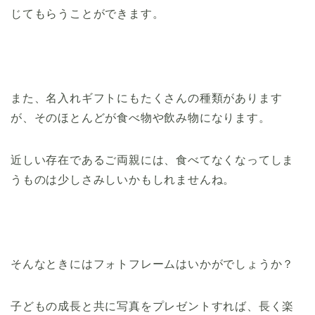
じてもらうことができます。
また、名入れギフトにもたくさんの種類があります
が、そのほとんどが食べ物や飲み物になります。
近しい存在であるご両親には、食べてなくなってしま
うものは少しさみしいかもしれませんね。
そんなときにはフォトフレームはいかがでしょうか？
子どもの成長と共に写真をプレゼントすれば、長く楽