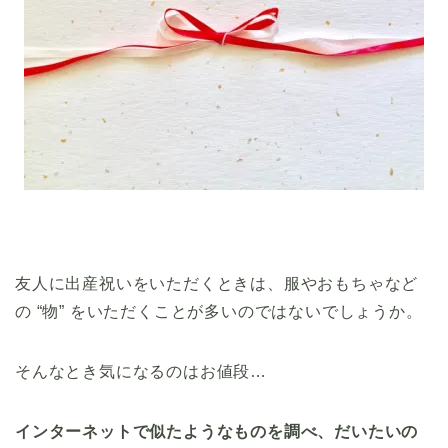
友人に出産祝いをいただくときは、服やおもちゃなど
の “物” をいただくことが多いのではないでしょうか。
そんなとき気になるのはお値段…
インターネットで似たようなものを調べ、だいたいの