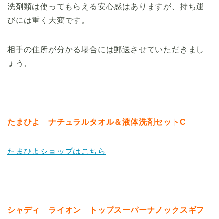
洗剤類は使ってもらえる安心感はありますが、持ち運
びには重く大変です。
相手の住所が分かる場合には郵送させていただきまし
ょう。
たまひよ ナチュラルタオル＆液体洗剤セットC
たまひよショップはこちら
シャディ ライオン トップスーパーナノックスギフ