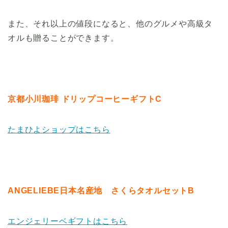
また、それ以上の値段になると、他のグルメや高級タ
オルも贈ることができます。
京都小川珈琲 ドリップコーヒーギフトC
たまひよショップはこちら
ANGELIEBE日本名産地 さくらタオルセットB
エンジェリーベギフトはこちら