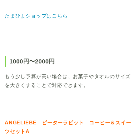
たまひよショップはこちら
1000円〜2000円
もう少し予算が高い場合は、お菓子やタオルのサイズ
を大きくすることで対応できます。
ANGELIEBE ピーターラビット コーヒー＆スイー
ツセットA