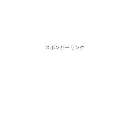
スポンサーリンク