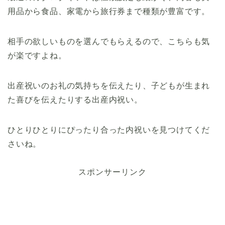
用品から食品、家電から旅行券まで種類が豊富です。
相手の欲しいものを選んでもらえるので、こちらも気
が楽ですよね。
出産祝いのお礼の気持ちを伝えたり、子どもが生まれ
た喜びを伝えたりする出産内祝い。
ひとりひとりにぴったり合った内祝いを見つけてくだ
さいね。
スポンサーリンク