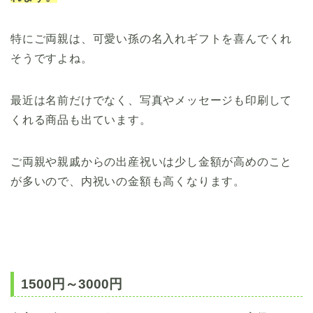
特にご両親は、可愛い孫の名入れギフトを喜んでくれ
そうですよね。
最近は名前だけでなく、写真やメッセージも印刷して
くれる商品も出ています。
ご両親や親戚からの出産祝いは少し金額が高めのこと
が多いので、内祝いの金額も高くなります。
1500円～3000円