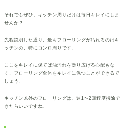
それでもぜひ、キッチン周りだけは毎日キレイにしま
せんか？
先程説明した通り、最もフローリングが汚れるのはキ
ッチンの、特にコンロ周りです。
ここをキレイに保てば油汚れを塗り広げる心配もな
く、フローリング全体をキレイに保つことができるで
しょう。
キッチン以外のフローリングは、週1〜2回程度掃除で
きたらいいですね。