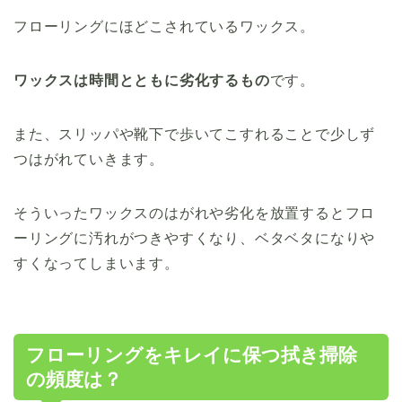
フローリングにほどこされているワックス。
ワックスは時間とともに劣化するもの
です。
また、スリッパや靴下で歩いてこすれることで少しず
つはがれていきます。
そういったワックスのはがれや劣化を放置するとフロ
ーリングに汚れがつきやすくなり、ベタベタになりや
すくなってしまいます。
フローリングをキレイに保つ拭き掃除
の頻度は？