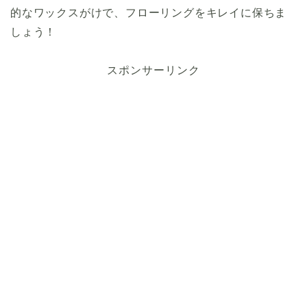
的なワックスがけで、フローリングをキレイに保ちま
しょう！
スポンサーリンク