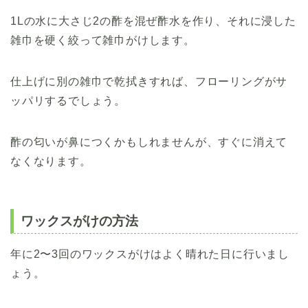
1Lの水に大さじ2の酢を混ぜ酢水を作り、それに浸した
雑巾を硬く絞って雑巾がけします。
仕上げに別の雑巾で乾拭きすれば、フローリングがサ
ッパリするでしょう。
酢の匂いが鼻につくかもしれませんが、すぐに消えて
なくなります。
ワックスがけの方法
年に2〜3回のワックスがけはよく晴れた日に行いまし
ょう。