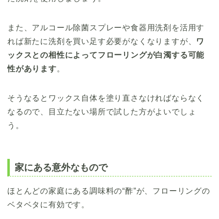
また、アルコール除菌スプレーや食器用洗剤を活用す
れば新たに洗剤を買い足す必要がなくなりますが、
ワ
ックスとの相性によってフローリングが白濁する可能
性があります
。
そうなるとワックス自体を塗り直さなければならなく
なるので、目立たない場所で試した方がよいでしょ
う。
家にある意外なもので
ほとんどの家庭にある調味料の“酢”が、フローリングの
ベタベタに有効です。