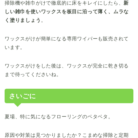
掃除機や雑巾がけで徹底的に床をキレイにしたら、
新
しい雑巾を使いワックスを板目に沿って薄く、ムラな
く塗りましょう
。
ワックスがけが簡単になる専用ワイパーも販売されて
います。
ワックスがけをした後は、ワックスが完全に乾き切る
まで待ってくださいね。
さいごに
夏場、特に気になるフローリングのベタベタ。
原因や対策は見つかりましたか？こまめな掃除と定期