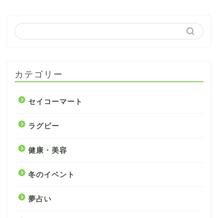
カテゴリー
セイコーマート
ラグビー
健康・美容
冬のイベント
夢占い