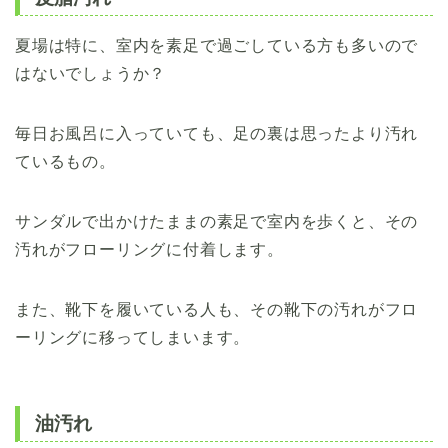
夏場は特に、室内を素足で過ごしている方も多いので
はないでしょうか？
毎日お風呂に入っていても、足の裏は思ったより汚れ
ているもの。
サンダルで出かけたままの素足で室内を歩くと、その
汚れがフローリングに付着します。
また、靴下を履いている人も、その靴下の汚れがフロ
ーリングに移ってしまいます。
油汚れ