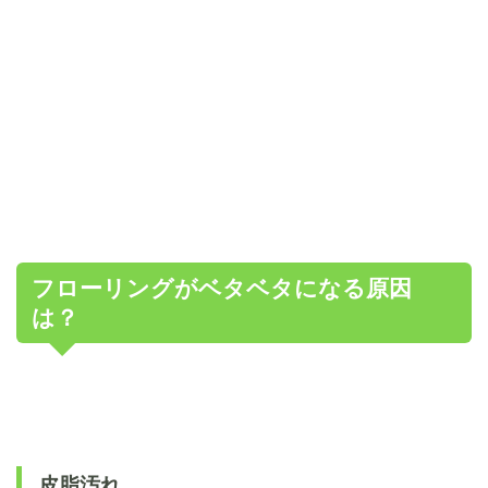
フローリングがベタベタになる原因
は？
皮脂汚れ