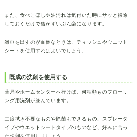
また、食べこぼしや油汚れは気付いた時にサッと掃除
しておくだけで後がずいぶん楽になります。
雑巾を出すのが面倒なときは、ティッシュやウエット
シートを使用すればよいでしょう。
既成の洗剤を使用する
薬局やホームセンターへ行けば、何種類ものフローリ
ング用洗剤が並んでいます。
二度拭き不要なものや除菌もできるもの、スプレータ
イプやウエットシートタイプのものなど、好みに合っ
た洗剤を使用しましょう。