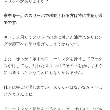
スリッパがありますか？
家中を一足のスリッパで移動される方は特に注意が必
要です
。
キッチン周りでスリッパの裏に付いた油汚れをリビン
グや廊下へと塗り広げてしまうからです。
また、せっかく家中のフローリングを掃除してワック
スがけしても、汚れたスリッパでその上を歩けばすぐ
に元通り…ということにもなりかねません。
靴下は毎日洗濯しますが、スリッパはなかなかそうは
いきませんよね。
フローリングの掃除をするときには、ぜひスリッパも