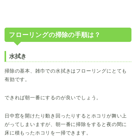
フローリングの掃除の手順は？
水拭き
掃除の基本、雑巾での水拭きはフローリングにとても
有効です。
できれば朝一番にするのが良いでしょう。
日中窓を開けたり動き回ったりするとホコリが舞い上
がってしまいますが、朝一番に掃除をすると夜の間に
床に積もったホコリを一掃できます。