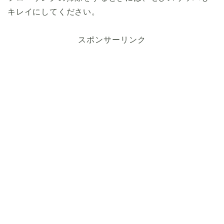
キレイにしてください。
スポンサーリンク