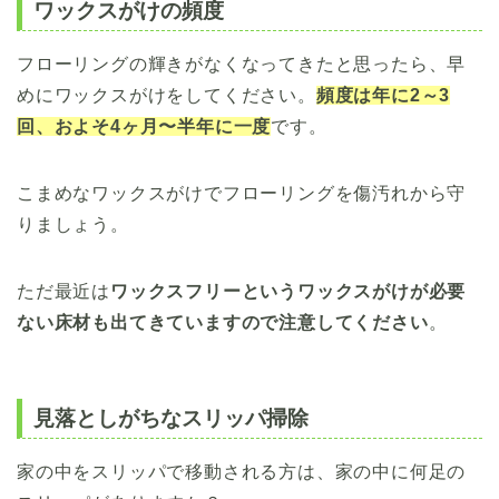
ワックスがけの頻度
フローリングの輝きがなくなってきたと思ったら、早
めにワックスがけをしてください。
頻度は年に2～3
回、およそ4ヶ月〜半年に一度
です。
こまめなワックスがけでフローリングを傷汚れから守
りましょう。
ただ最近は
ワックスフリーというワックスがけが必要
ない床材も出てきていますので注意してください
。
見落としがちなスリッパ掃除
家の中をスリッパで移動される方は、家の中に何足の