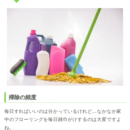
掃除の頻度
毎日すればいいのは分かっているけれど…なかなか家
中のフローリングを毎日雑巾がけするのは大変ですよ
ね。