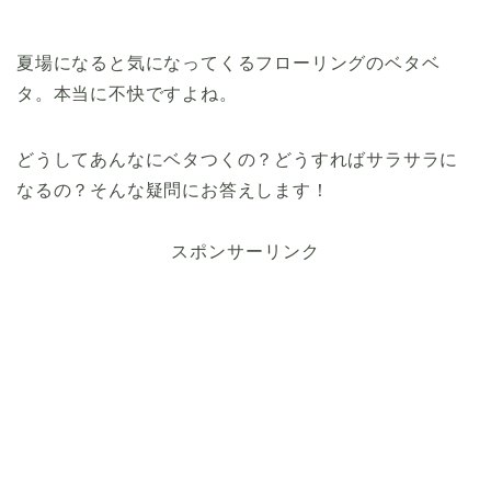
夏場になると気になってくるフローリングのベタベ
タ。本当に不快ですよね。
どうしてあんなにベタつくの？どうすればサラサラに
なるの？そんな疑問にお答えします！
スポンサーリンク